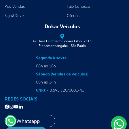
Pós-Vendas
Fale Conosco
Sign&Drive
Ofertas
Dokar Veículos
Av. José Humberto Gomes Filho, 2515
Pindamonhangaba
-
São Paulo
Segunda à sexta
08h às 18h
Sábado (Vendas de veículos)
08h às 14h
CNPJ:
48.695.720/0001-45
REDES SOCIAIS
Whatsapp