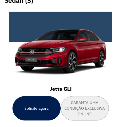
Sedan
(
3
)
Jetta GLI
GARANTA UMA
Solicite agora
CONDIÇÃO EXCLUSIVA
ONLINE