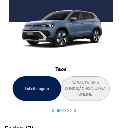
Taos
GARANTA UMA
Solicite agora
CONDIÇÃO EXCLUSIVA
ONLINE